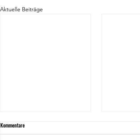
Aktuelle Beiträge
Kommentare