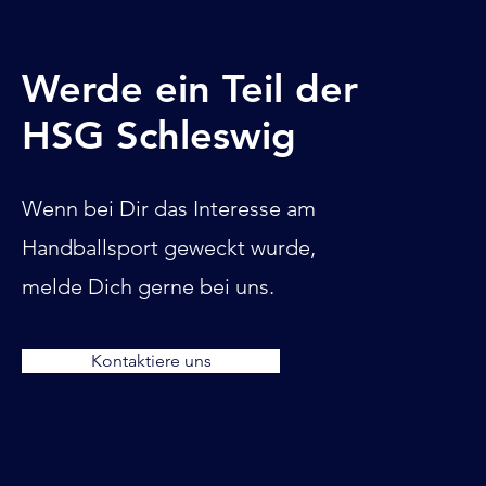
Werde ein Teil der
HSG Schleswig
Wenn bei Dir das Interesse am
Handballsport geweckt wurde,
melde Dich gerne bei uns.
Kontaktiere uns