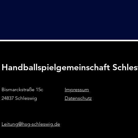
Handballspielgemeinschaft Schle
Bismarckstraße 15c
Impressum
24837 Schleswig
Datenschutz
Leitung@hsg-schleswig.de