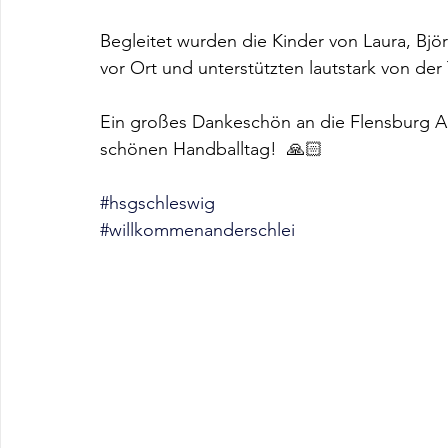
Begleitet wurden die Kinder von Laura, Bjö
vor Ort und unterstützten lautstark von der 
Ein großes Dankeschön an die Flensburg Ak
schönen Handballtag!  🙏🏻
#hsgschleswig
#willkommenanderschlei