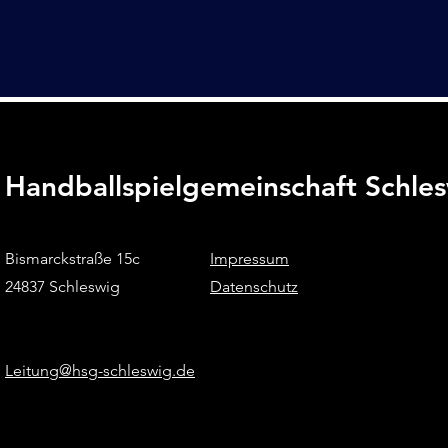
Handballspielgemeinschaft Schle
Bismarckstraße 15c
Impressum
24837 Schleswig
Datenschutz
Leitung@hsg-schleswig.de