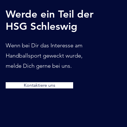
Werde ein Teil der
HSG Schleswig
Wenn bei Dir das Interesse am
Handballsport geweckt wurde,
melde Dich gerne bei uns.
Kontaktiere uns