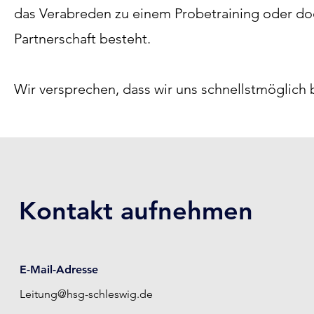
das Verabreden zu einem Probetraining oder doc
Partnerschaft besteht.
Wir versprechen, dass wir uns schnellstmöglich
Kontakt aufnehmen
E-Mail-Adresse
Leitung@hsg-schleswig.de