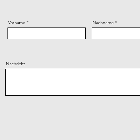
Vorname
Nachname
Nachricht