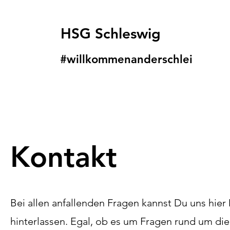
HSG Schleswig
#willkommenanders
chlei
Kontakt
Bei allen anfallenden Fragen kannst Du uns hier
hinterlassen. Egal, ob es um Fragen rund um di