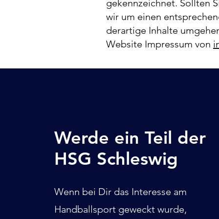
gekennzeichnet. Sollten 
wir um einen entsprechen
derartige Inhalte umgehe
Website Impressum von
i
Werde ein Teil der
HSG Schleswig
Wenn bei Dir das Interesse am
Handballsport geweckt wurde,