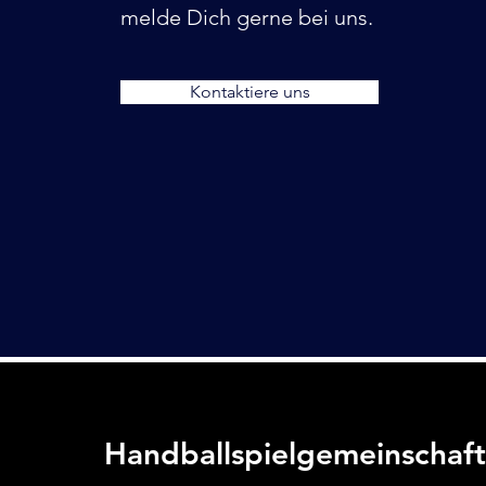
melde Dich gerne bei uns.
Kontaktiere uns
Handballspielgemeinschaf