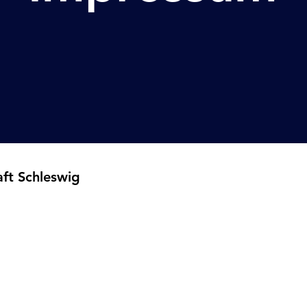
ft Schleswig