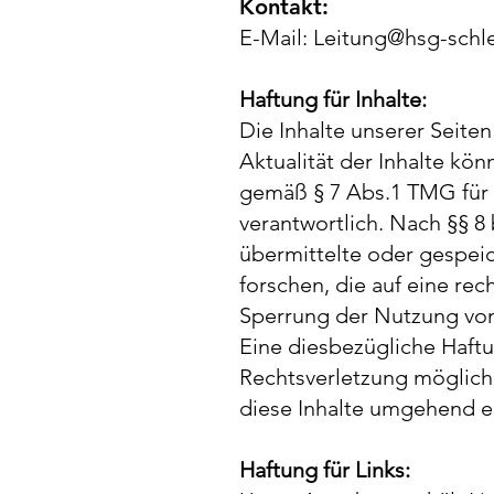
Kontakt:
E-Mail:
Leitung@hsg-schl
Haftung für Inhalte:
Die Inhalte unserer Seiten
Aktualität der Inhalte kö
gemäß § 7 Abs.1 TMG für 
verantwortlich. Nach §§ 8 
übermittelte oder gespei
forschen, die auf eine rec
Sperrung der Nutzung von
Eine diesbezügliche Haftu
Rechtsverletzung möglich
diese Inhalte umgehend e
Haftung für Links: