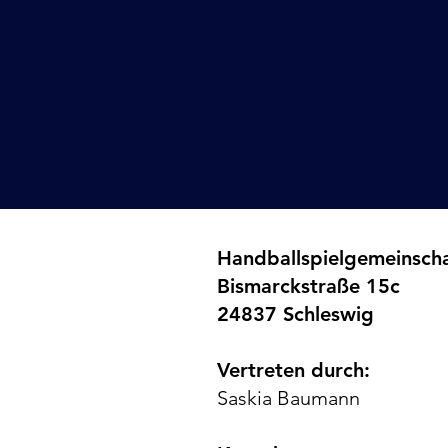
Handballspielgemeinscha
Bismarckstraße 15c
24837 Schleswig
Vertreten durch:
Saskia Baumann