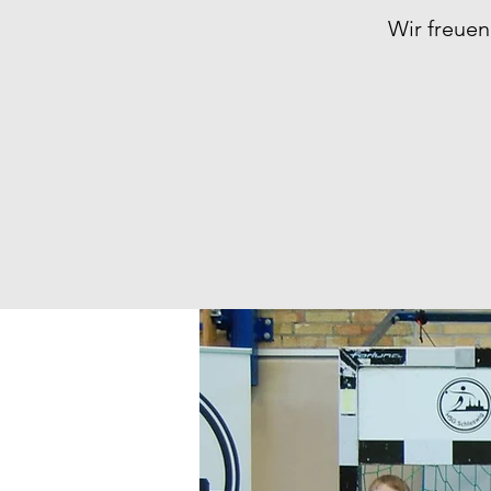
Wir freue