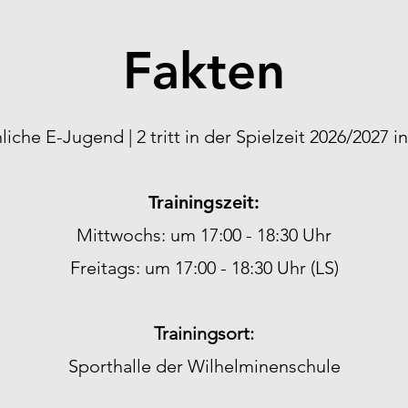
Fakten
iche E-Jugend | 2 tritt in der Spielzeit 2026/2027 in
Trainingszeit:
Mittwochs: um 17:00 - 18:30 Uhr
Freitags: um 17:00 - 18:30 Uhr (LS)
Trainingsort:
Sporthalle der Wilhelminenschule