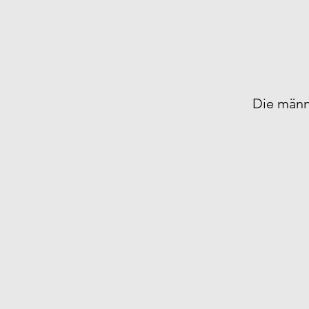
Die männl