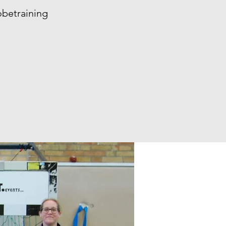
betraining