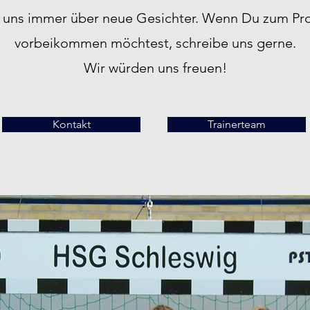
n uns immer über neue Gesichter. Wenn Du zum Pro
vorbeikommen möchtest, schreibe uns gerne.
Wir würden uns freuen!
Kontakt
Trainerteam