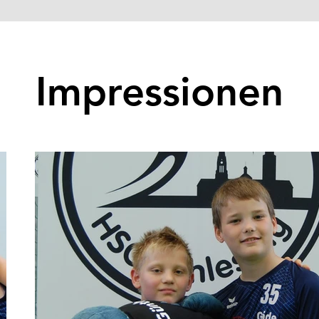
Impressionen