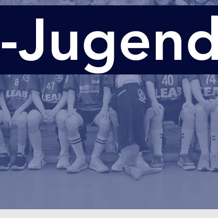
-Jugend 