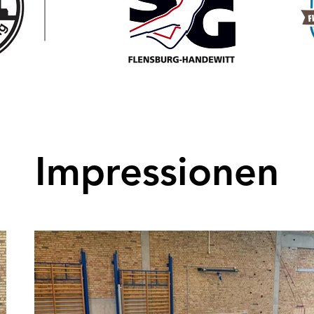
Impressionen