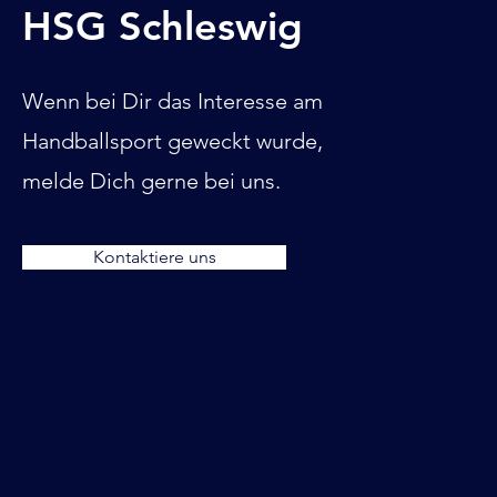
HSG Schleswig
Wenn bei Dir das Interesse am
Handballsport geweckt wurde,
melde Dich gerne bei uns.
Kontaktiere uns