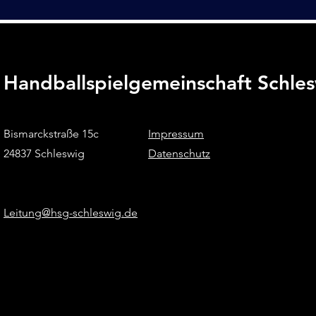
Handballspielgemeinschaft Schle
Bismarckstraße 15c
Impressum
24837 Schleswig
Datenschutz
Leitung@hsg-schleswig.de