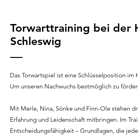
Torwarttraining bei
der 
Schleswig
Das Torwartspiel ist eine Schlüsselposition im
Um unseren Nachwuchs bestmöglich zu fördern,
Mit Merle, Nina, Sönke und Finn-Ole stehen drei
Erfahrung und Leidenschaft mitbringen. Im Tra
Entscheidungsfähigkeit – Grundlagen, die jeder