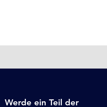
Werde ein Teil der