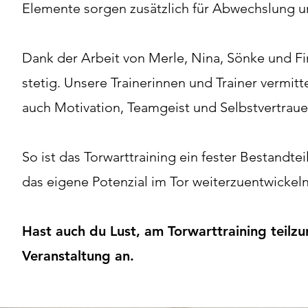
Elemente sorgen zusätzlich für Abwechslung u
Dank der Arbeit von Merle, Nina, Sönke und Fi
stetig. Unsere Trainerinnen und Trainer vermit
auch Motivation, Teamgeist und Selbstvertraue
So ist das Torwarttraining ein fester Bestandte
das eigene Potenzial im Tor weiterzuentwickeln
Hast auch du Lust, am Torwarttraining teilz
Veranstaltung an.