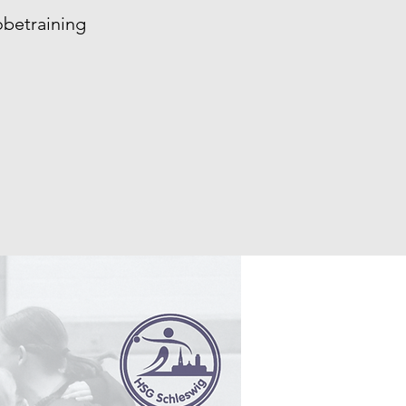
betraining