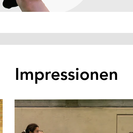
Impressionen