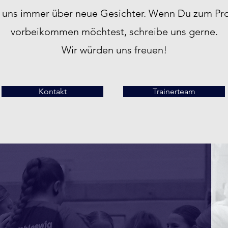
n uns immer über neue Gesichter. Wenn Du zum Pro
vorbeikommen möchtest, schreibe uns gerne.
Wir würden uns freuen!
Kontakt
Trainerteam