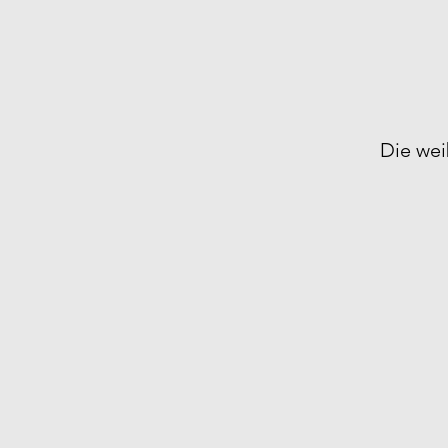
Die wei