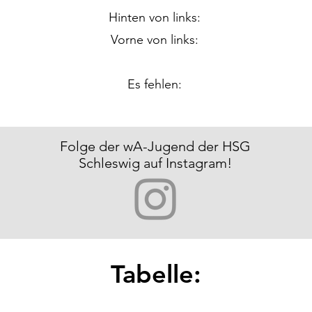
Hinten von links:
Vorne von links:
Es fehlen:
Folge der wA-Jugend der HSG
Schleswig auf Instagram!
Tabelle: