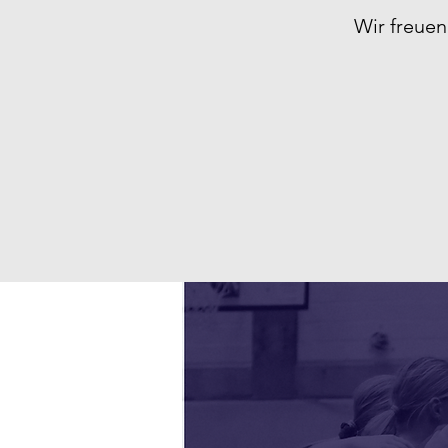
Wir freue