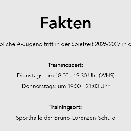
Fakten
bliche A-Jugend tritt in der Spielzeit 2026/2027 in d
Trainingszeit:
Dienstags: um 18:00 - 19:30 Uhr (WHS)
Donnerstags: um 19:00 - 21:00 Uhr
Trainingsort:
Sporthalle der Bruno-Lorenzen-Schule