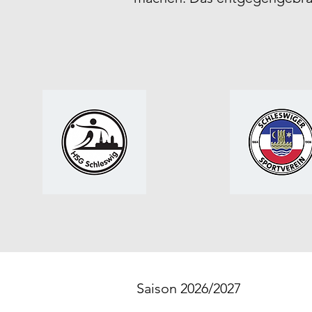
Saison 2026/2027