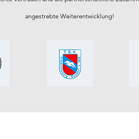
angestrebte Weiterentwicklung!