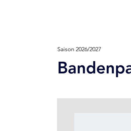
Saison 2026/2027
Bandenpa