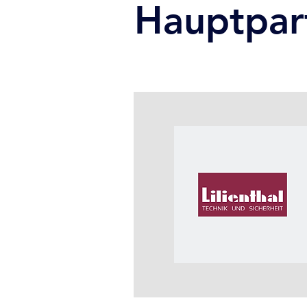
Hauptpar