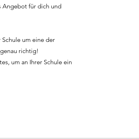
 Angebot für dich und
 Schule um eine der
genau richtig!
es, um an Ihrer Schule ein