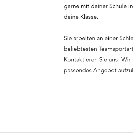
gerne mit deiner Schule 
deine Klasse.
Sie arbeiten an einer Sc
beliebtesten Teamsportart
Kontaktieren Sie uns! Wir
passendes Angebot aufzu