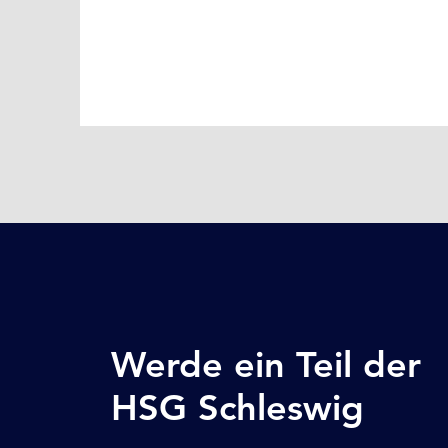
Werde ein Teil der
HSG Schleswig