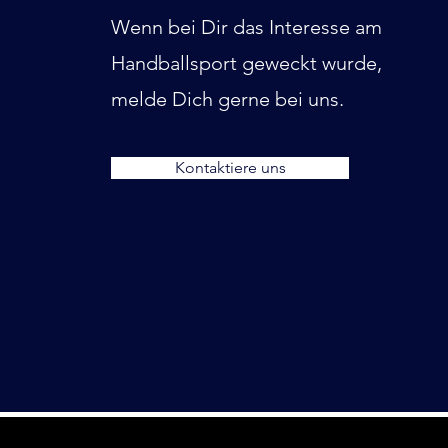
Wenn bei Dir das Interesse am
Handballsport geweckt wurde,
melde Dich gerne bei uns.
Kontaktiere uns