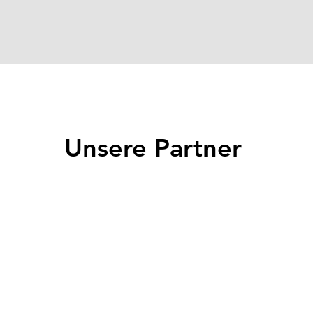
Unsere Partner