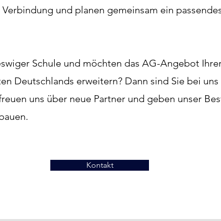
in Verbindung und planen gemeinsam ein passendes
hleswiger Schule und möchten das AG-Angebot Ihrer
en Deutschlands erweitern? Dann sind Sie bei uns 
 freuen uns über neue Partner und geben unser Best
bauen.
Kontakt