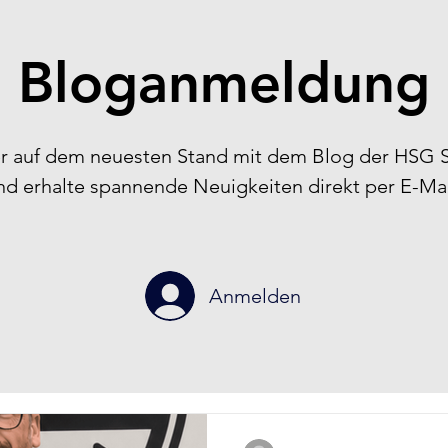
Bloganmeldung
r auf dem neuesten Stand mit dem Blog der HSG 
nd erhalte spannende Neuigkeiten direkt per E-Mai
Anmelden
-