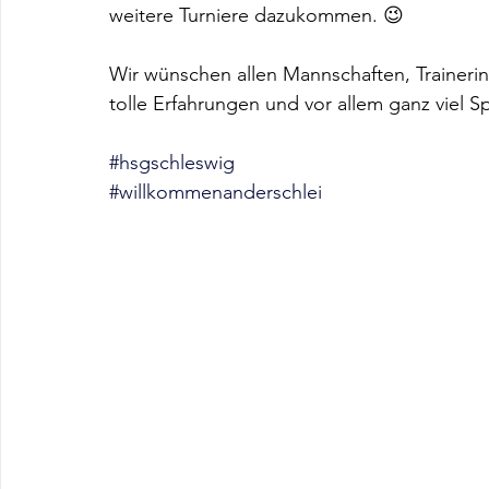
weitere Turniere dazukommen. 😉
Wir wünschen allen Mannschaften, Trainerin
tolle Erfahrungen und vor allem ganz viel 
#hsgschleswig
#willkommenanderschlei