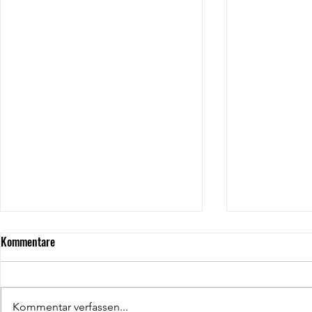
Kommentare
Kommentar verfassen...