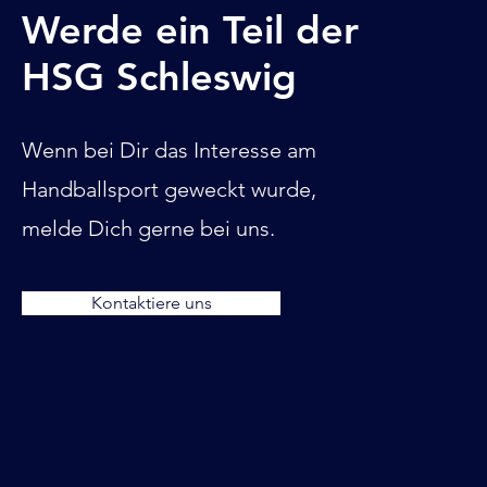
Werde ein Teil der
HSG Schleswig
Wenn bei Dir das Interesse am
Handballsport geweckt wurde,
melde Dich gerne bei uns.
Kontaktiere uns