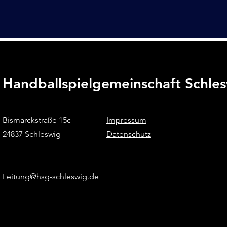
Handballspielgemeinschaft Schle
Bismarckstraße 15c
Impressum
24837 Schleswig
Datenschutz
Leitung@hsg-schleswig.de