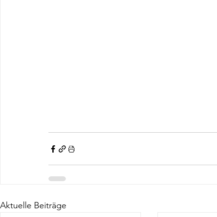
Aktuelle Beiträge