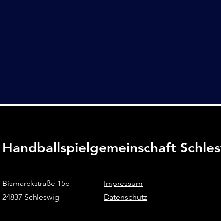
Handballspielgemeinschaft Schle
Bismarckstraße 15c
Impressum
24837 Schleswig
Datenschutz