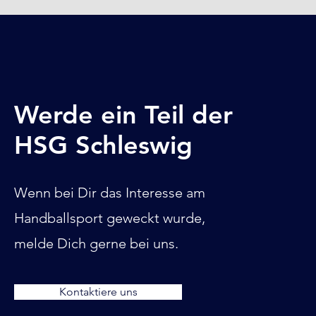
Werde ein Teil der
HSG Schleswig
Wenn bei Dir das Interesse am
Handballsport geweckt wurde,
melde Dich gerne bei uns.
Kontaktiere uns