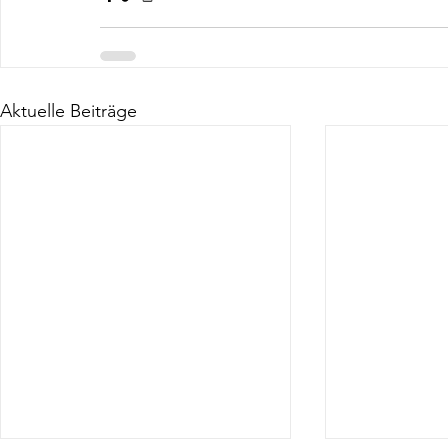
Aktuelle Beiträge