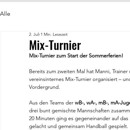
Alle
2. Juli
1 Min. Lesezeit
Mix-Turnier
Mix-Turnier zum Start der Sommerferien! 
Bereits zum zweiten Mal hat Manni, Trainer 
vereinsinternes Mix-Turnier organisiert – u
Vordergrund. 
Aus den Teams der 
wB-, wA-, mB-, mA-Juge
drei bunt gemischte Mannschaften zusammen
20 Minuten ging es gegeneinander auf das F
gelacht und gemeinsam Handball gespielt.