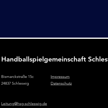
Handballspielgemeinschaft Schle
Bismarckstraße 15c
Impressum
24837 Schleswig
Datenschutz
Leitung@hsg-schleswig.de