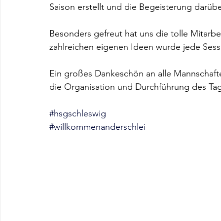
Saison erstellt und die Begeisterung darüber
Besonders gefreut hat uns die tolle Mitarbei
zahlreichen eigenen Ideen wurde jede Ses
Ein großes Dankeschön an alle Mannschafte
die Organisation und Durchführung des Ta
#hsgschleswig
#willkommenanderschlei