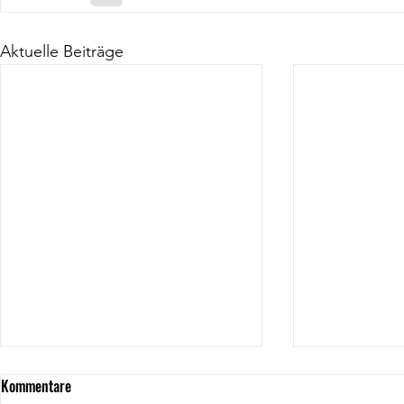
Aktuelle Beiträge
Kommentare