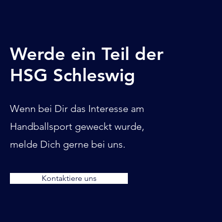
Werde ein Teil der
HSG Schleswig
Wenn bei Dir das Interesse am
Handballsport geweckt wurde,
melde Dich gerne bei uns.
Kontaktiere uns