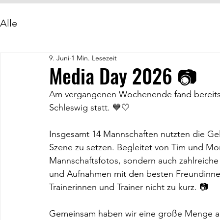
Alle
9. Juni
1 Min. Lesezeit
Media Day 2026 📷
Am vergangenen Wochenende fand bereits 
Schleswig statt. 💙🤍
Insgesamt 14 Mannschaften nutzten die Gele
Szene zu setzen. Begleitet von Tim und Mor
Mannschaftsfotos, sondern auch zahlreiche 
und Aufnahmen mit den besten Freundinne
Trainerinnen und Trainer nicht zu kurz. 📷
Gemeinsam haben wir eine große Menge an