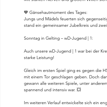
💙 Gänsehautmoment des Tages:
Jungs und Mädels feuerten sich gegenseitig
stand ein gemeinsamer Jubelkreis und zwei
Sonntag in Gelting – wD-Jugend | 1:
Auch unsere wD-Jugend | 1 war bei der Kreis
starke Leistung!
Gleich im ersten Spiel ging es gegen die 
mit einem Tor geschlagen geben. Doch dana
gewann alle weiteren Spiele, unter anderem
spannend und intensiv war. 💥
Im weiteren Verlauf entwickelte sich ein e