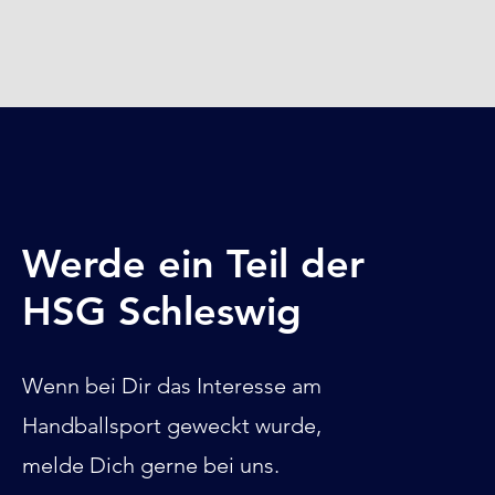
Werde ein Teil der
HSG Schleswig
Wenn bei Dir das Interesse am
Handballsport geweckt wurde,
melde Dich gerne bei uns.