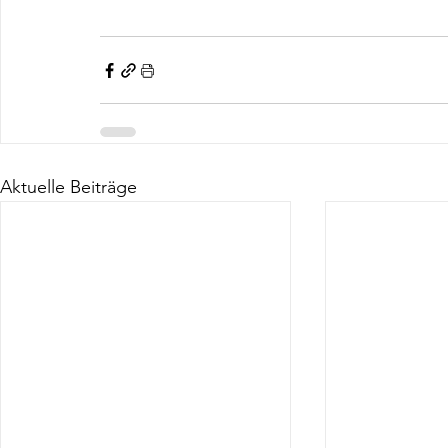
Aktuelle Beiträge