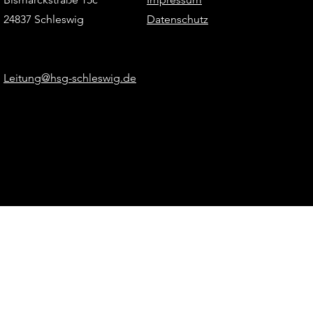
24837 Schleswig
Datenschutz
Leitung@hsg-schleswig.de