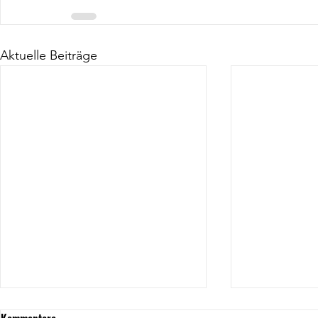
Aktuelle Beiträge