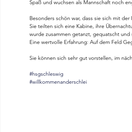
Spaß und wuchsen als Mannschaft noch e
Besonders schön war, dass sie sich mit der
Sie teilten sich eine Kabine, ihre Übernac
wurde zusammen getanzt, gequatscht und si
Eine wertvolle Erfahrung: Auf dem Feld Ge
Sie können sich sehr gut vorstellen, im näc
#hsgschleswig
#willkommenanderschlei