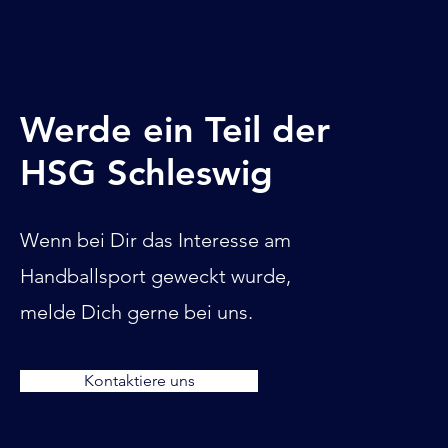
Werde ein Teil der
HSG Schleswig
Wenn bei Dir das Interesse am
Handballsport geweckt wurde,
melde Dich gerne bei uns.
Kontaktiere uns