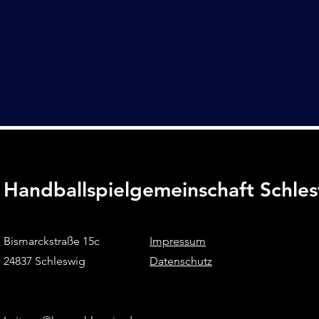
Handballspielgemeinschaft Schle
Bismarckstraße 15c
Impressum
24837 Schleswig
Datenschutz