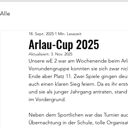
Alle
18. Sept. 2025
1 Min. Lesezeit
Arlau-Cup 2025
Aktualisiert:
3. Nov. 2025
Unsere wE 2 war am Wochenende beim Arlau-
Vorrundengruppe konnten sie sich zwar nich
Ende aber Platz 11. Zwei Spiele gingen deut
auch einen klaren Sieg feiern. Da es ihr er
und sie als junger Jahrgang antraten, stand
im Vordergrund.
Neben dem Sportlichen war das Turnier auch
Übernachtung in der Schule, tolle Organisat