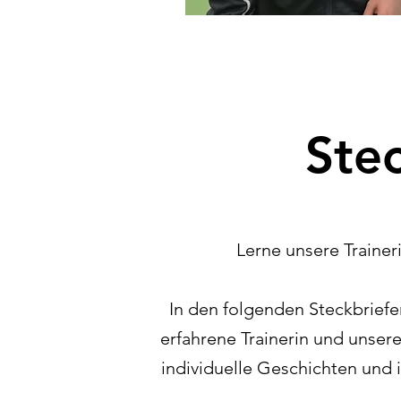
Ste
Lerne unsere Trainer
In den folgenden Steckbriefe
erfahrene Trainerin und unsere
individuelle Geschichten und 