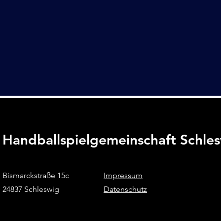
Handballspielgemeinschaft Schle
Bismarckstraße 15c
Impressum
24837 Schleswig
Datenschutz