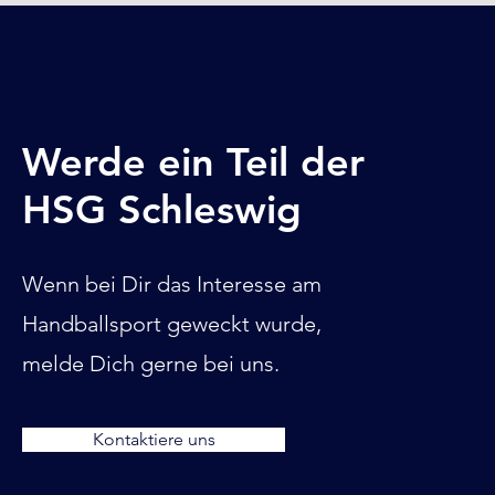
Werde ein Teil der
HSG Schleswig
Wenn bei Dir das Interesse am
Handballsport geweckt wurde,
melde Dich gerne bei uns.
Kontaktiere uns