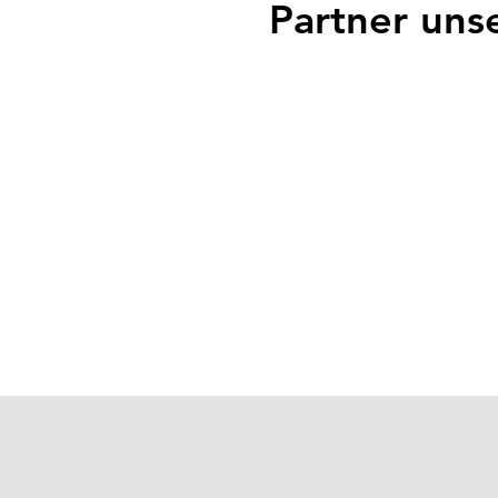
Partner uns