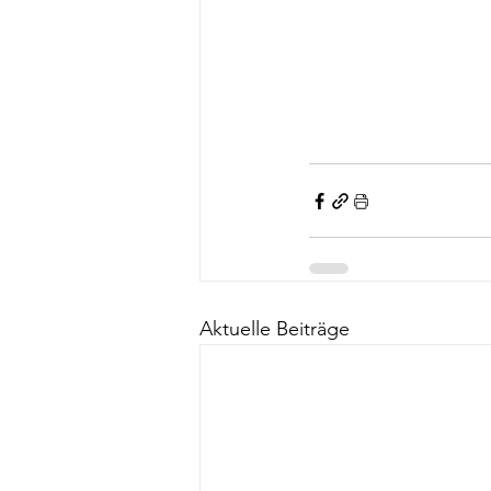
Aktuelle Beiträge