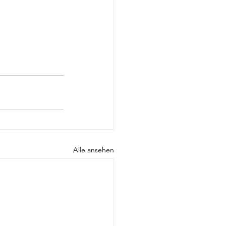
Alle ansehen