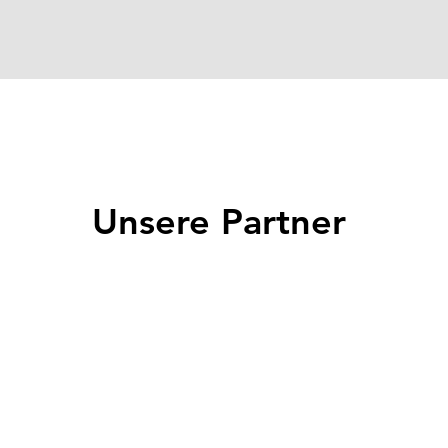
Unsere Partner