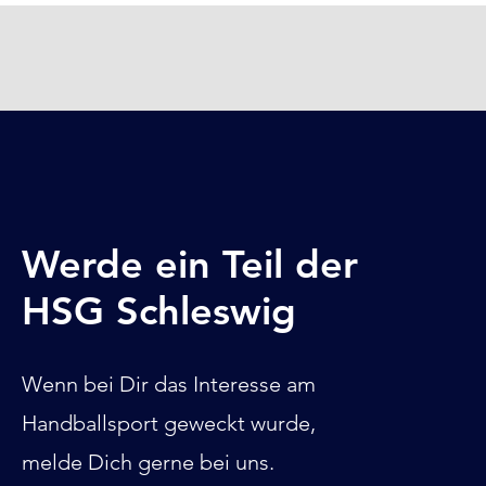
Werde ein Teil der
HSG Schleswig
Wenn bei Dir das Interesse am
Handballsport geweckt wurde,
melde Dich gerne bei uns.