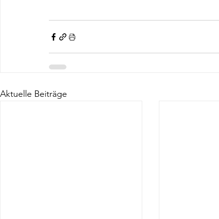
Aktuelle Beiträge