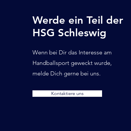
Werde ein Teil der
HSG Schleswig
Wenn bei Dir das Interesse am
Handballsport geweckt wurde,
melde Dich gerne bei uns.
Kontaktiere uns