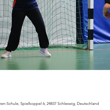
zen-Schule, Spielkoppel 6, 24837 Schleswig, Deutschland