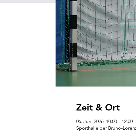
Zeit & Ort
06. Juni 2026, 10:00 – 12:00
Sporthalle der Bruno-Loren