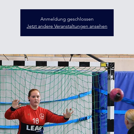
Anmeldung geschlossen
Jetzt andere Veranstaltungen ansehen