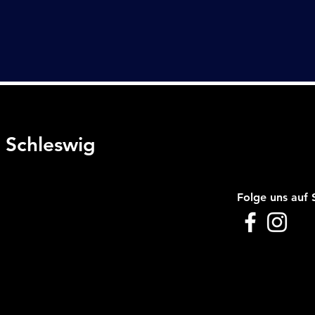
t Schleswig
Folge uns auf 