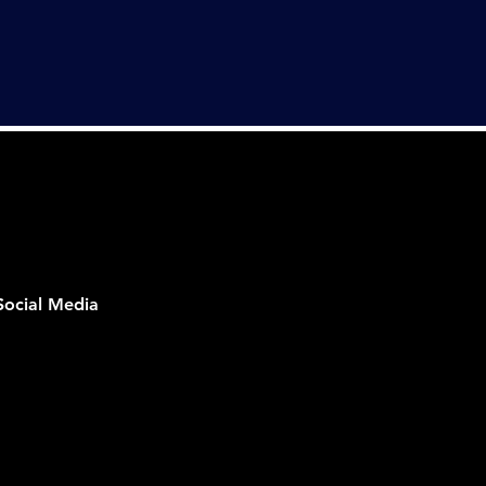
Social Media