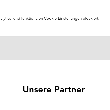
ytics- und funktionalen Cookie-Einstellungen blockiert.
Unsere Partner