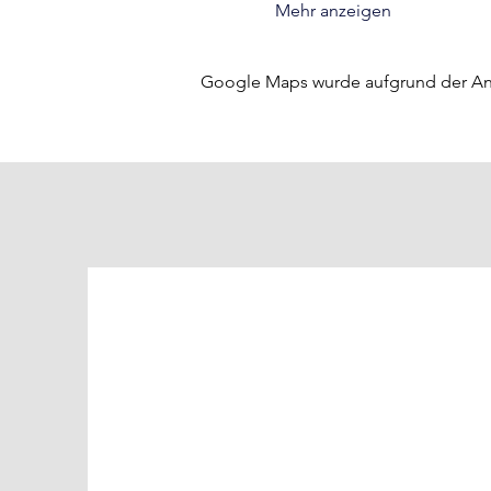
Mehr anzeigen
Google Maps wurde aufgrund der Anal