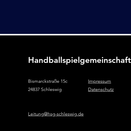
Handballspielgemeinschaf
Bismarckstraße 15c
Impressum
24837 Schleswig
Datenschutz
Leitung@hsg-schleswig.de