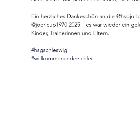
Ein herzliches Dankeschön an die @hsgjorlde
@joerlcup1970 2025 – es war wieder ein gelu
Kinder, Trainerinnen und Eltern.
#hsgschleswig
#willkommenanderschlei