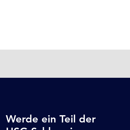
Werde ein Teil der