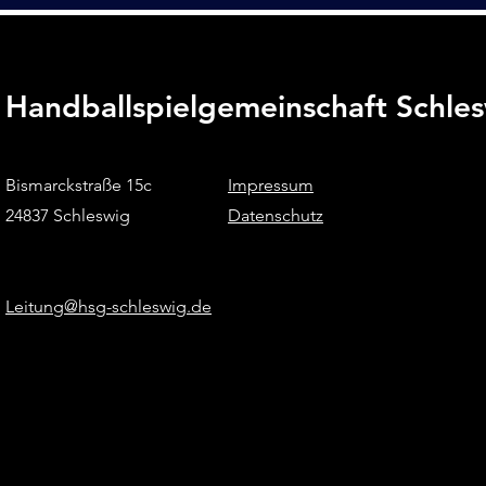
Handballspielgemeinschaft Schle
Bismarckstraße 15c
Impressum
24837 Schleswig
Datenschutz
Leitung@hsg-schleswig.de