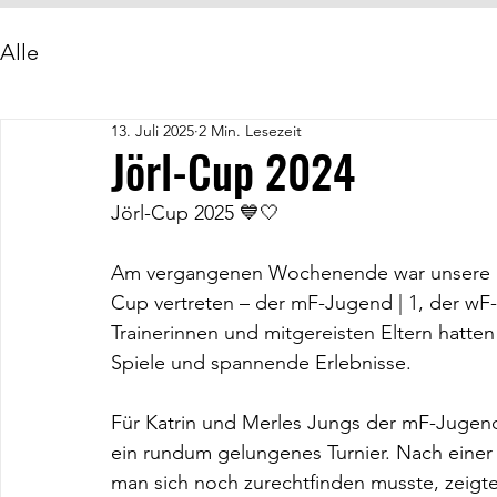
Alle
13. Juli 2025
2 Min. Lesezeit
Jörl-Cup 2024
Jörl-Cup 2025 💙🤍
Am vergangenen Wochenende war unsere HS
Cup vertreten – der mF-Jugend | 1, der wF
Trainerinnen und mitgereisten Eltern hatten
Spiele und spannende Erlebnisse.
Für Katrin und Merles Jungs der mF-Jugend
ein rundum gelungenes Turnier. Nach einer e
man sich noch zurechtfinden musste, zeigte