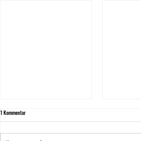
1 Kommentar