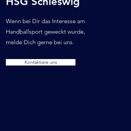
HSG Schleswig
Wenn bei Dir das Interesse am
Handballsport geweckt wurde,
melde Dich gerne bei uns.
Kontaktiere uns