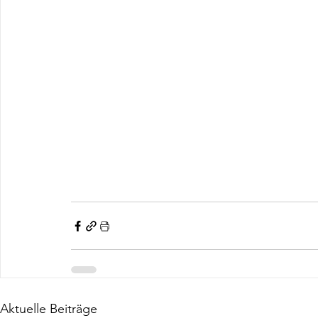
Aktuelle Beiträge