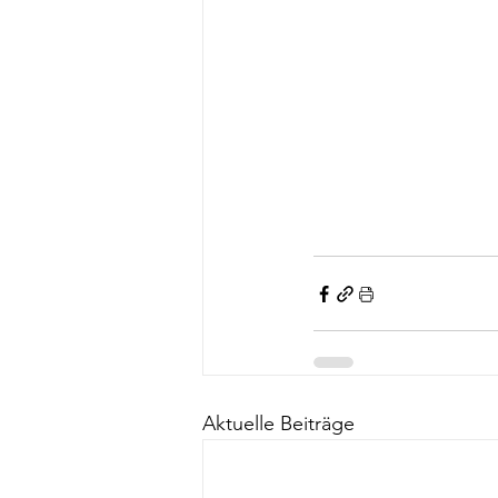
Aktuelle Beiträge