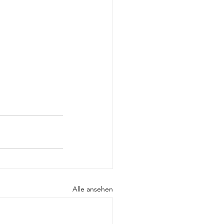
Alle ansehen