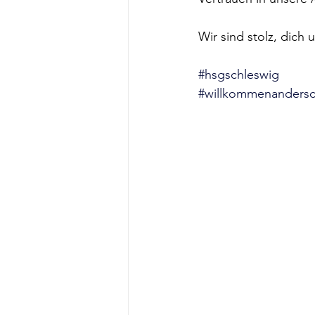
Wir sind stolz, dich 
#hsgschleswig
#willkommenandersc