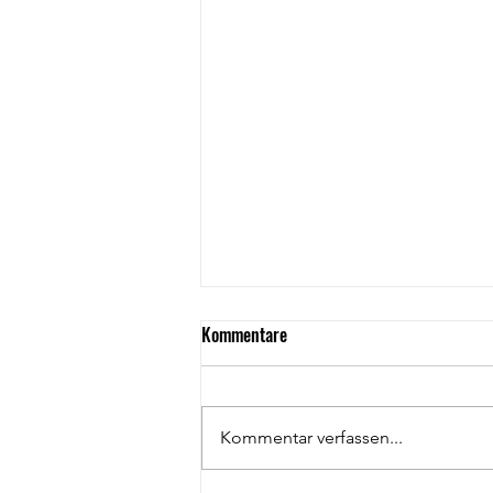
Kommentare
Kommentar verfassen...