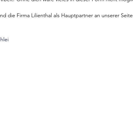
und die Firma Lilienthal als Hauptpartner an unserer Seit
hlei