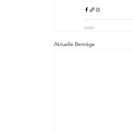
Aktuelle Beiträge