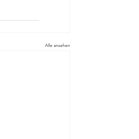
Alle ansehen